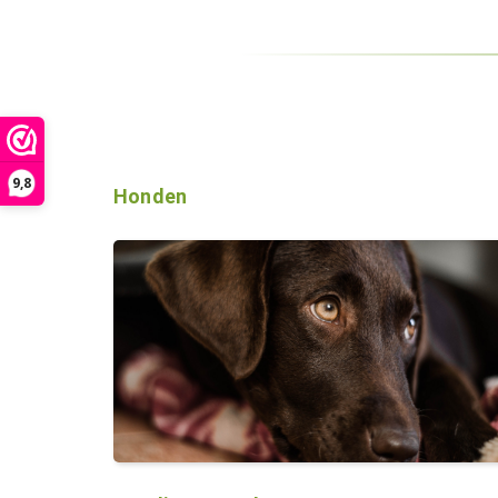
9,8
Honden