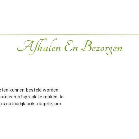
Afhalen En Bezorgen
cten kunnen besteld worden
n om een afspraak te maken. In
 is natuurlijk ook mogelijk om