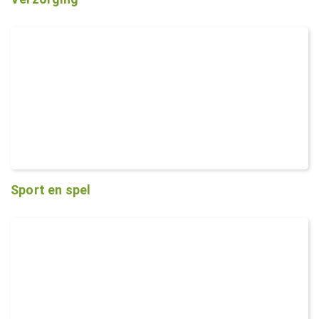
Sport en spel