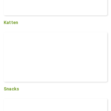
Katten
Snacks