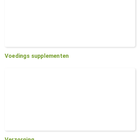
Voedings supplementen
Verzorging