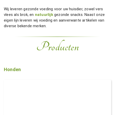
Wij leveren gezonde voeding voor uw huisdier, zowel vers
vlees als brok, en
natuurlijk
gezonde snacks. Naast onze
eigen lijn leveren wij voeding en aanverwante artikelen van
diverse bekende merken.
Producten
Honden