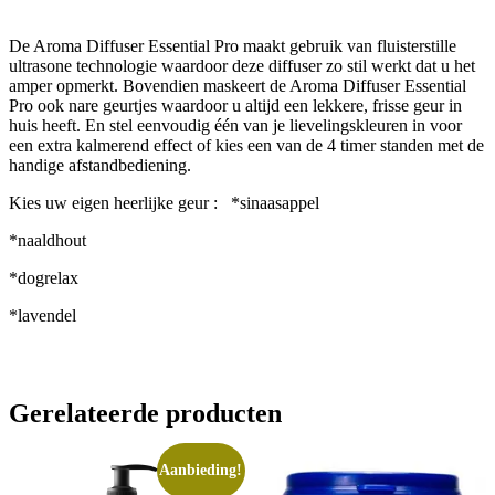
De Aroma Diffuser Essential Pro maakt gebruik van fluisterstille
ultrasone technologie waardoor deze diffuser zo stil werkt dat u het
amper opmerkt. Bovendien maskeert de Aroma Diffuser Essential
Pro ook nare geurtjes waardoor u altijd een lekkere, frisse geur in
huis heeft. En stel eenvoudig één van je lievelingskleuren in voor
een extra kalmerend effect of kies een van de 4 timer standen met de
handige afstandbediening.
Kies uw eigen heerlijke geur : *sinaasappel
*naaldhout
*dogrelax
*lavendel
Gerelateerde producten
Aanbieding!