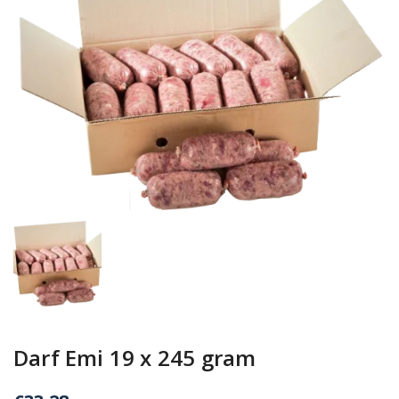
Darf Emi 19 x 245 gram