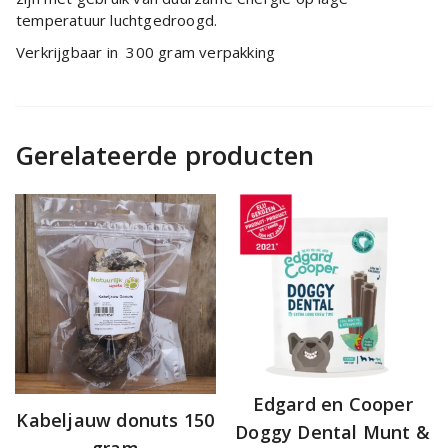
temperatuur luchtgedroogd.
Verkrijgbaar in 300 gram verpakking
Gerelateerde producten
Edgard en Cooper
Kabeljauw donuts 150
Doggy Dental Munt &