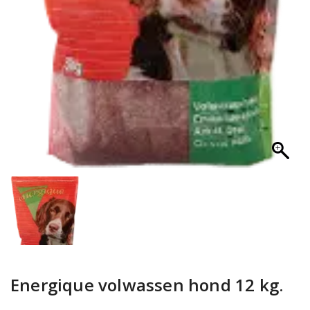
Energique volwassen hond 12 kg.