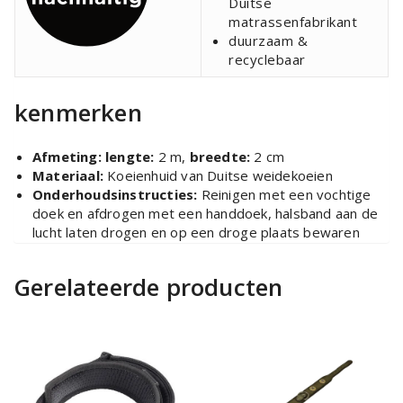
Duitse
matrassenfabrikant
duurzaam &
recyclebaar
kenmerken
Afmeting:
lengte:
2 m,
breedte:
2 cm
Materiaal:
Koeienhuid van Duitse weidekoeien
Onderhoudsinstructies:
Reinigen met een vochtige
doek en afdrogen met een handdoek, halsband aan de
lucht laten drogen en op een droge plaats bewaren
Gerelateerde producten