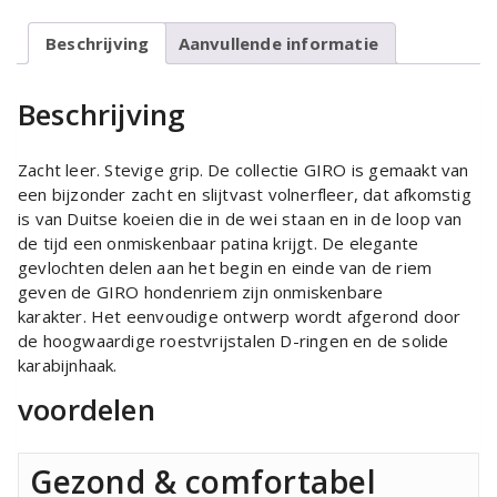
Beschrijving
Aanvullende informatie
Beschrijving
Zacht leer. Stevige grip. De collectie GIRO is gemaakt van
een bijzonder zacht en slijtvast volnerfleer, dat afkomstig
is van Duitse koeien die in de wei staan ​​en in de loop van
de tijd een onmiskenbaar patina krijgt. De elegante
gevlochten delen aan het begin en einde van de riem
geven de GIRO hondenriem zijn onmiskenbare
karakter. Het eenvoudige ontwerp wordt afgerond door
de hoogwaardige roestvrijstalen D-ringen en de solide
karabijnhaak.
voordelen
Gezond & comfortabel