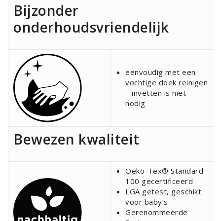
Bijzonder
onderhoudsvriendelijk
eenvoudig met een
vochtige doek reinigen
– invetten is niet
nodig
Bewezen kwaliteit
Oeko-Tex® Standard
100 gecertificeerd
LGA getest, geschikt
voor baby’s
Gerenommeerde