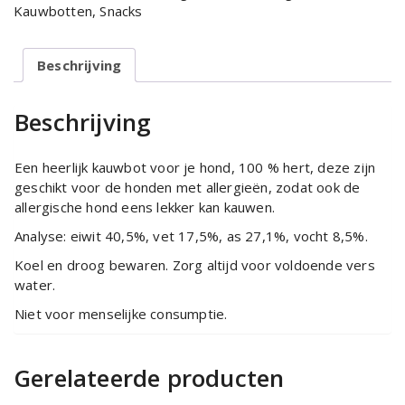
Kauwbotten
,
Snacks
Beschrijving
Beschrijving
Een heerlijk kauwbot voor je hond, 100 % hert, deze zijn
geschikt voor de honden met allergieën, zodat ook de
allergische hond eens lekker kan kauwen.
Analyse: eiwit 40,5%, vet 17,5%, as 27,1%, vocht 8,5%.
Koel en droog bewaren. Zorg altijd voor voldoende vers
water.
Niet voor menselijke consumptie.
Gerelateerde producten