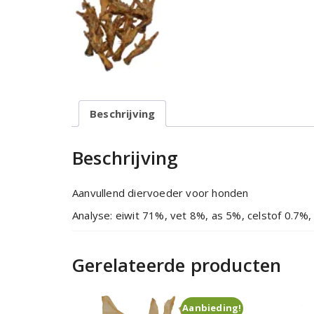
Beschrijving
Beschrijving
Aanvullend diervoeder voor honden
Analyse: eiwit 71%, vet 8%, as 5%, celstof 0.7%,
Gerelateerde producten
Aanbieding!