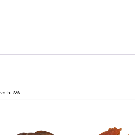
 vocht 8%.