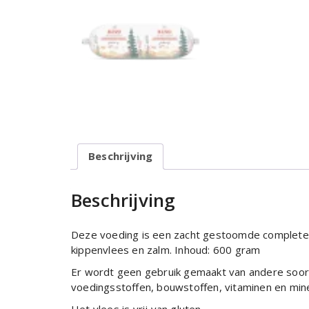
Beschrijving
Beschrijving
Deze voeding is een zacht gestoomde complete m
kippenvlees en zalm. Inhoud: 600 gram
Er wordt geen gebruik gemaakt van andere soorten
voedingsstoffen, bouwstoffen, vitaminen en mine