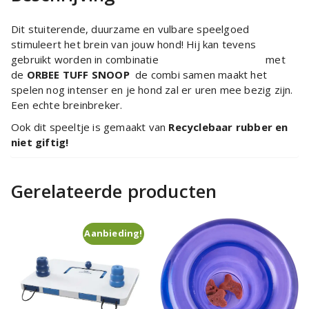
Dit stuiterende, duurzame en vulbare speelgoed
stimuleert het brein van jouw hond! Hij kan tevens
gebruikt worden in combinatie met
de
ORBEE TUFF SNOOP
de combi samen maakt het
spelen nog intenser en je hond zal er uren mee bezig zijn.
Een echte breinbreker.
Ook dit speeltje is gemaakt van
Recyclebaar rubber en
niet giftig!
Gerelateerde producten
Aanbieding!