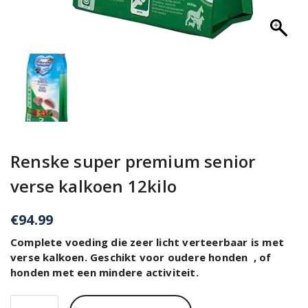
Renske super premium senior
verse kalkoen 12kilo
€
94.99
Complete voeding die zeer licht verteerbaar is met
verse kalkoen. Geschikt voor oudere honden , of
honden met een mindere activiteit.
Renske