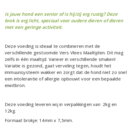
Is jouw hond een senior of is hij/zij erg rustig? Deze
brok is erg licht, speciaal voor oudere dieren of dieren
met een geringe activiteit.
Deze voeding is ideaal te combineren met de
verschillende gestoomde Vers Vlees Maaltijden. Dit mag
zelfs in één maaltijd. Varieer in verschillende smaken!
Variatie is gezond, gaat verveling tegen, houdt het
immuunsysteem wakker en zorgt dat de hond niet zo snel
een intolerantie of allergie opbouwt voor een bepaalde
eiwitbron.
Deze voeding leveren wij in verpakkingen van 2kg en
12kg.
Formaat brokje: 14mm x 7,5mm.