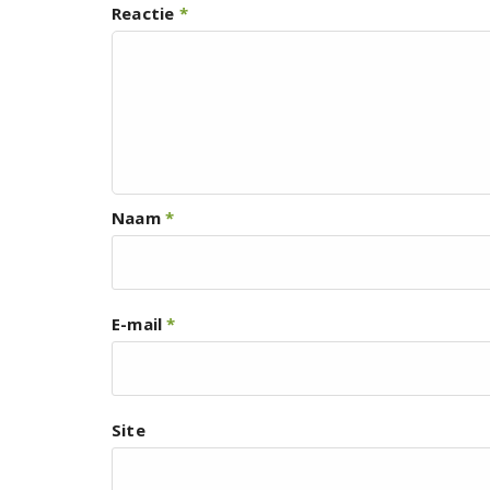
Reactie
*
Naam
*
E-mail
*
Site