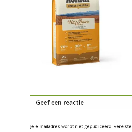
Geef een reactie
Je e-mailadres wordt niet gepubliceerd.
Vereiste