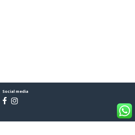
Social media