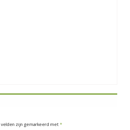
 velden zijn gemarkeerd met
*