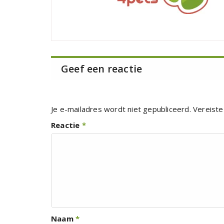
Geef een reactie
Je e-mailadres wordt niet gepubliceerd.
Vereiste
Reactie
*
Naam
*