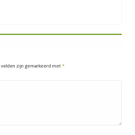
 velden zijn gemarkeerd met
*