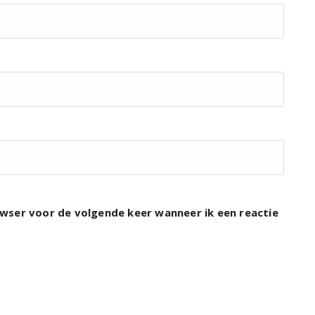
rowser voor de volgende keer wanneer ik een reactie