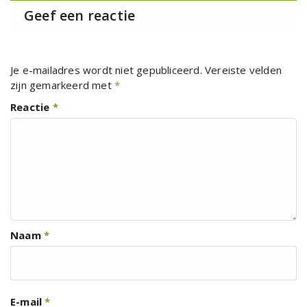
Geef een reactie
Je e-mailadres wordt niet gepubliceerd.
Vereiste velden
zijn gemarkeerd met
*
Reactie
*
Naam
*
E-mail
*