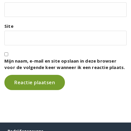
Site
Mijn naam, e-mail en site opslaan in deze browser
voor de volgende keer wanneer ik een reactie plaats.