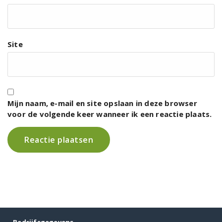
Site
Mijn naam, e-mail en site opslaan in deze browser
voor de volgende keer wanneer ik een reactie plaats.