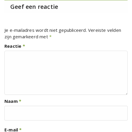
Geef een reactie
Je e-mailadres wordt niet gepubliceerd.
Vereiste velden
zijn gemarkeerd met
*
Reactie
*
Naam
*
E-mail
*