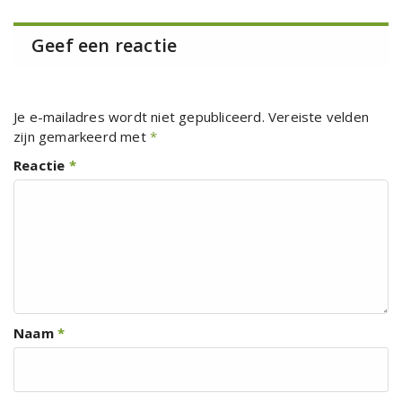
Geef een reactie
Je e-mailadres wordt niet gepubliceerd.
Vereiste velden
zijn gemarkeerd met
*
Reactie
*
Naam
*