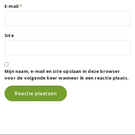
E-mail
*
Site
Mijn naam, e-mail en site opslaan in deze browser
voor de volgende keer wanneer ik een reactie plaats.