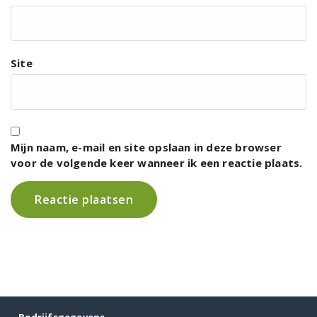
Site
Mijn naam, e-mail en site opslaan in deze browser
voor de volgende keer wanneer ik een reactie plaats.