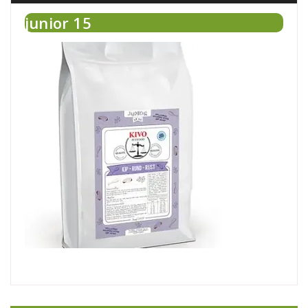
junior 15