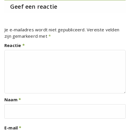
Geef een reactie
Je e-mailadres wordt niet gepubliceerd.
Vereiste velden
zijn gemarkeerd met
*
Reactie
*
Naam
*
E-mail
*