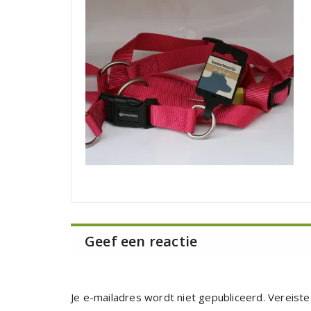
Geef een reactie
Je e-mailadres wordt niet gepubliceerd.
Vereiste