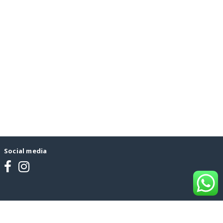
Social media