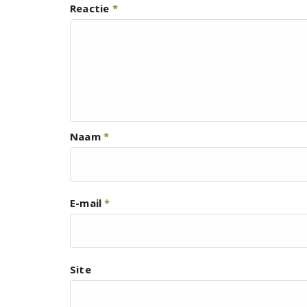
Reactie
*
Naam
*
E-mail
*
Site