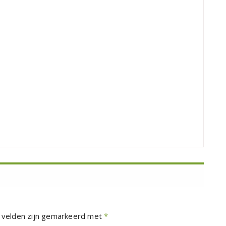
 velden zijn gemarkeerd met
*