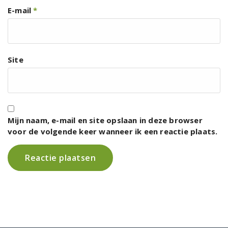
E-mail
*
Site
Mijn naam, e-mail en site opslaan in deze browser
voor de volgende keer wanneer ik een reactie plaats.