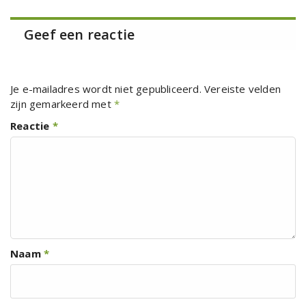
Geef een reactie
Je e-mailadres wordt niet gepubliceerd.
Vereiste velden
zijn gemarkeerd met
*
Reactie
*
Naam
*