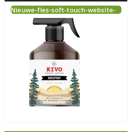
Nieuwe-fles-soft-touch-website-