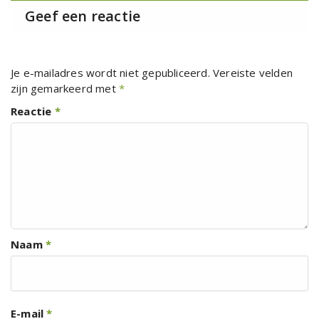
Geef een reactie
Je e-mailadres wordt niet gepubliceerd.
Vereiste velden
zijn gemarkeerd met
*
Reactie
*
Naam
*
E-mail
*