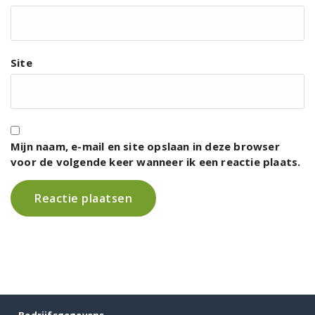
Site
Mijn naam, e-mail en site opslaan in deze browser
voor de volgende keer wanneer ik een reactie plaats.