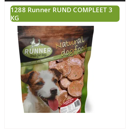
1288 Runner RUND COMPLEET 3
KG