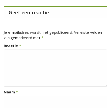
Geef een reactie
Je e-mailadres wordt niet gepubliceerd.
Vereiste velden
zijn gemarkeerd met
*
Reactie
*
Naam
*