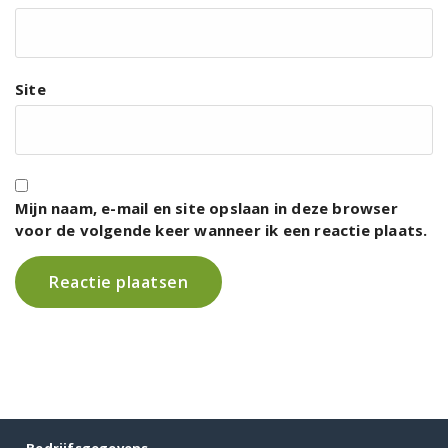
Site
Mijn naam, e-mail en site opslaan in deze browser
voor de volgende keer wanneer ik een reactie plaats.