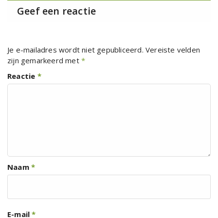
Geef een reactie
Je e-mailadres wordt niet gepubliceerd.
Vereiste velden
zijn gemarkeerd met
*
Reactie
*
Naam
*
E-mail
*