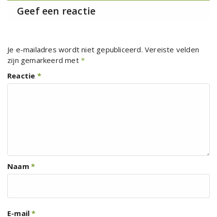
Geef een reactie
Je e-mailadres wordt niet gepubliceerd.
Vereiste velden
zijn gemarkeerd met
*
Reactie
*
Naam
*
E-mail
*