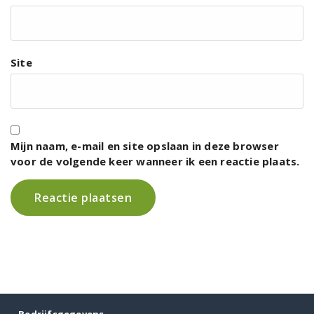
Site
Mijn naam, e-mail en site opslaan in deze browser
voor de volgende keer wanneer ik een reactie plaats.