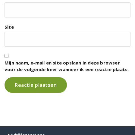
Site
Mijn naam, e-mail en site opslaan in deze browser
voor de volgende keer wanneer ik een reactie plaats.