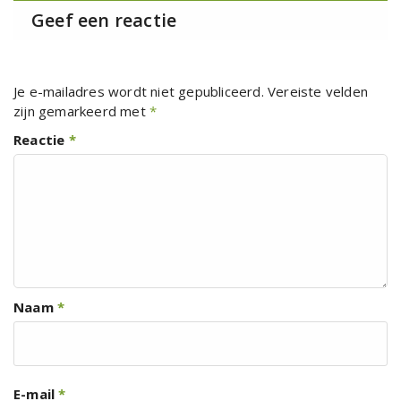
Geef een reactie
Je e-mailadres wordt niet gepubliceerd.
Vereiste velden
zijn gemarkeerd met
*
Reactie
*
Naam
*
E-mail
*