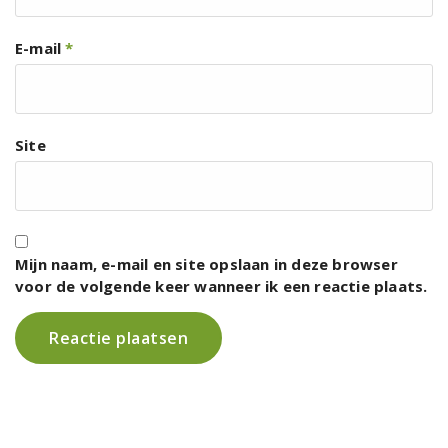
E-mail
*
Site
Mijn naam, e-mail en site opslaan in deze browser
voor de volgende keer wanneer ik een reactie plaats.