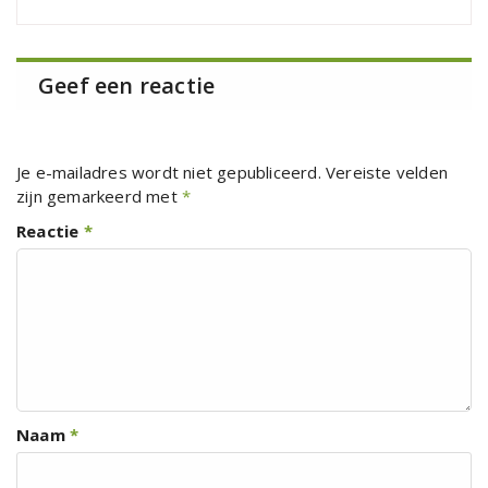
Geef een reactie
Je e-mailadres wordt niet gepubliceerd.
Vereiste velden
zijn gemarkeerd met
*
Reactie
*
Naam
*