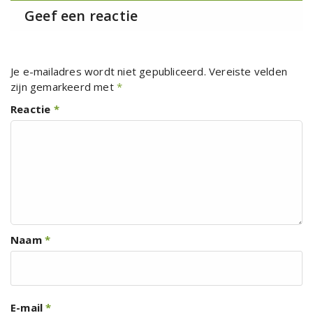
Geef een reactie
Je e-mailadres wordt niet gepubliceerd.
Vereiste velden
zijn gemarkeerd met
*
Reactie
*
Naam
*
E-mail
*