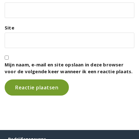
Site
Mijn naam, e-mail en site opslaan in deze browser
voor de volgende keer wanneer ik een reactie plaats.