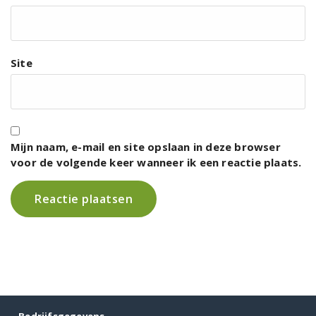
Site
Mijn naam, e-mail en site opslaan in deze browser
voor de volgende keer wanneer ik een reactie plaats.