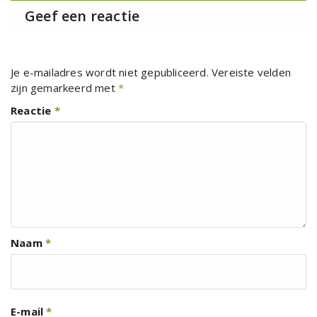
Geef een reactie
Je e-mailadres wordt niet gepubliceerd.
Vereiste velden
zijn gemarkeerd met
*
Reactie
*
Naam
*
E-mail
*