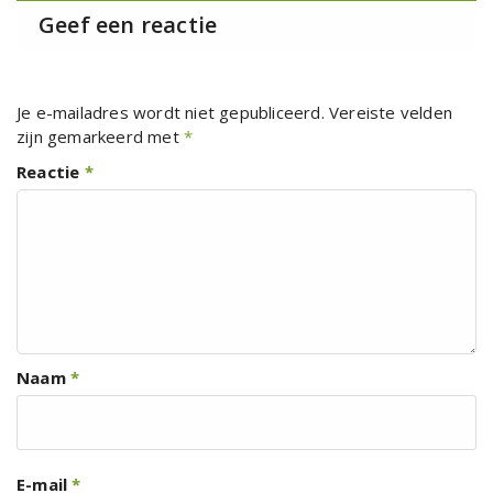
Geef een reactie
Je e-mailadres wordt niet gepubliceerd.
Vereiste velden
zijn gemarkeerd met
*
Reactie
*
Naam
*
E-mail
*