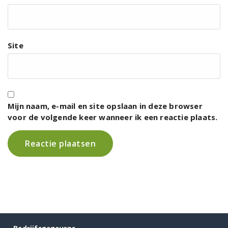
Site
Mijn naam, e-mail en site opslaan in deze browser
voor de volgende keer wanneer ik een reactie plaats.