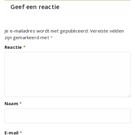
Geef een reactie
Je e-mailadres wordt niet gepubliceerd.
Vereiste velden
zijn gemarkeerd met
*
Reactie
*
Naam
*
E-mail
*