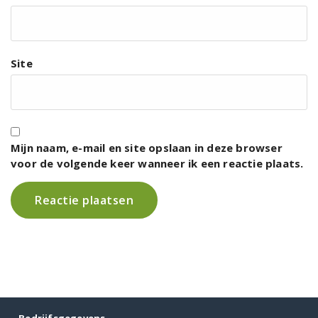
Site
Mijn naam, e-mail en site opslaan in deze browser
voor de volgende keer wanneer ik een reactie plaats.