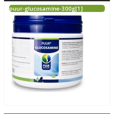
puur-glucosamine-300g[1]