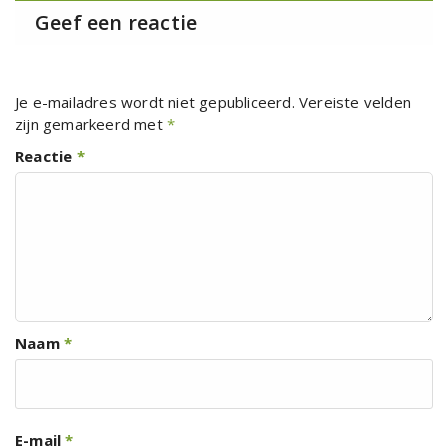
Geef een reactie
Je e-mailadres wordt niet gepubliceerd.
Vereiste velden
zijn gemarkeerd met
*
Reactie
*
Naam
*
E-mail
*