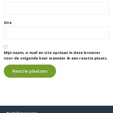
Site
Mijn naam, e-mail en site opslaan in deze browser
voor de volgende keer wanneer ik een reactie plaats.