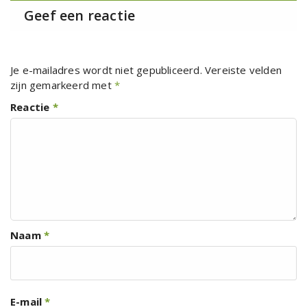
Geef een reactie
Je e-mailadres wordt niet gepubliceerd.
Vereiste velden
zijn gemarkeerd met
*
Reactie
*
Naam
*
E-mail
*