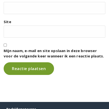
Site
Mijn naam, e-mail en site opslaan in deze browser
voor de volgende keer wanneer ik een reactie plaats.