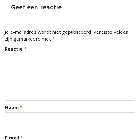
Geef een reactie
Je e-mailadres wordt niet gepubliceerd.
Vereiste velden
zijn gemarkeerd met
*
Reactie
*
Naam
*
E-mail
*