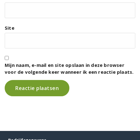
Site
Mijn naam, e-mail en site opslaan in deze browser
voor de volgende keer wanneer ik een reactie plaats.