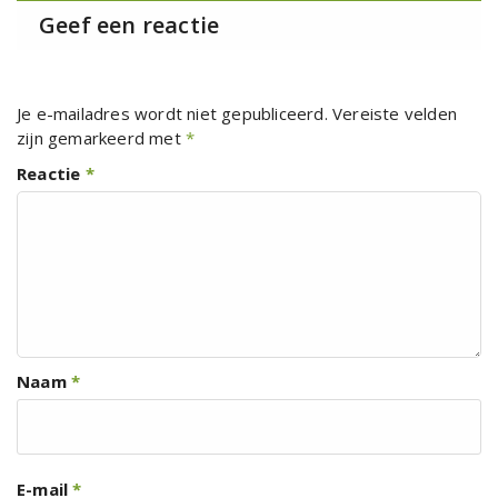
Geef een reactie
Je e-mailadres wordt niet gepubliceerd.
Vereiste velden
zijn gemarkeerd met
*
Reactie
*
Naam
*
E-mail
*