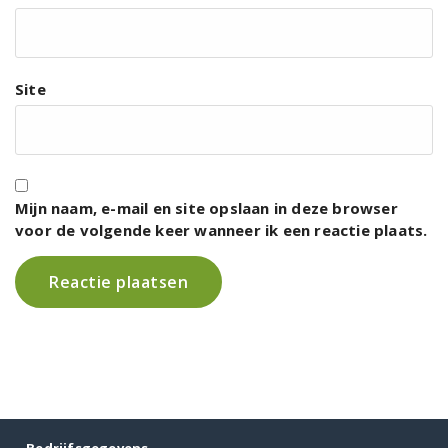
Site
Mijn naam, e-mail en site opslaan in deze browser
voor de volgende keer wanneer ik een reactie plaats.