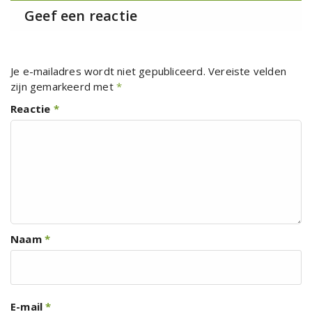
Geef een reactie
Je e-mailadres wordt niet gepubliceerd.
Vereiste velden
zijn gemarkeerd met
*
Reactie
*
Naam
*
E-mail
*