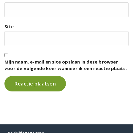
Site
Mijn naam, e-mail en site opslaan in deze browser
voor de volgende keer wanneer ik een reactie plaats.