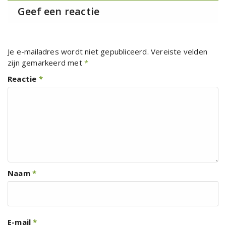
Geef een reactie
Je e-mailadres wordt niet gepubliceerd.
Vereiste velden
zijn gemarkeerd met
*
Reactie
*
Naam
*
E-mail
*