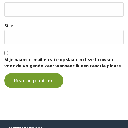
Site
Mijn naam, e-mail en site opslaan in deze browser
voor de volgende keer wanneer ik een reactie plaats.