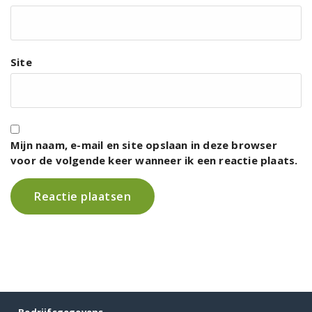
Site
Mijn naam, e-mail en site opslaan in deze browser
voor de volgende keer wanneer ik een reactie plaats.