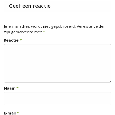
Geef een reactie
Je e-mailadres wordt niet gepubliceerd.
Vereiste velden
zijn gemarkeerd met
*
Reactie
*
Naam
*
E-mail
*