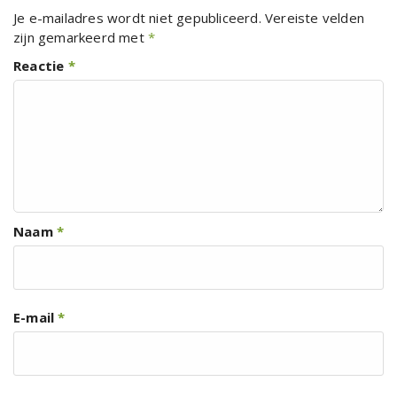
Je e-mailadres wordt niet gepubliceerd.
Vereiste velden
zijn gemarkeerd met
*
Reactie
*
Naam
*
E-mail
*