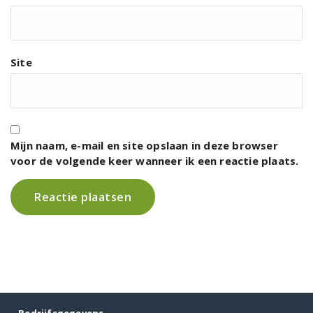
Site
Mijn naam, e-mail en site opslaan in deze browser
voor de volgende keer wanneer ik een reactie plaats.