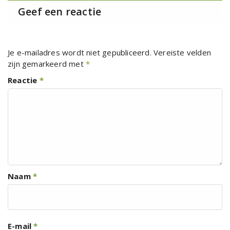
Geef een reactie
Je e-mailadres wordt niet gepubliceerd.
Vereiste velden
zijn gemarkeerd met
*
Reactie
*
Naam
*
E-mail
*