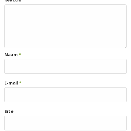
Naam
*
E-mail
*
Site