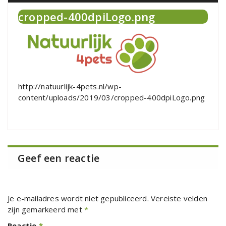
cropped-400dpiLogo.png
http://natuurlijk-4pets.nl/wp-
content/uploads/2019/03/cropped-400dpiLogo.png
Geef een reactie
Je e-mailadres wordt niet gepubliceerd.
Vereiste velden
zijn gemarkeerd met
*
Reactie
*