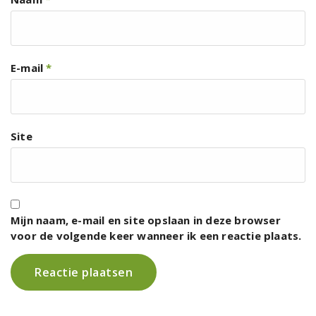
E-mail
*
Site
Mijn naam, e-mail en site opslaan in deze browser
voor de volgende keer wanneer ik een reactie plaats.