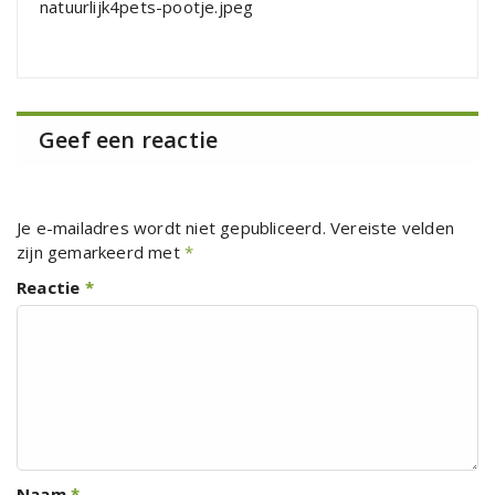
natuurlijk4pets-pootje.jpeg
Geef een reactie
Je e-mailadres wordt niet gepubliceerd.
Vereiste velden
zijn gemarkeerd met
*
Reactie
*
Naam
*