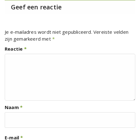
Geef een reactie
Je e-mailadres wordt niet gepubliceerd.
Vereiste velden
zijn gemarkeerd met
*
Reactie
*
Naam
*
E-mail
*