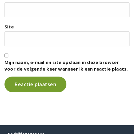
Site
Mijn naam, e-mail en site opslaan in deze browser
voor de volgende keer wanneer ik een reactie plaats.