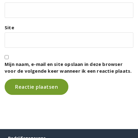
Site
Mijn naam, e-mail en site opslaan in deze browser
voor de volgende keer wanneer ik een reactie plaats.