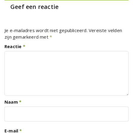
Geef een reactie
Je e-mailadres wordt niet gepubliceerd.
Vereiste velden
zijn gemarkeerd met
*
Reactie
*
Naam
*
E-mail
*