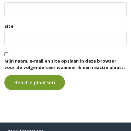
Site
Mijn naam, e-mail en site opslaan in deze browser
voor de volgende keer wanneer ik een reactie plaats.