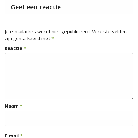
Geef een reactie
Je e-mailadres wordt niet gepubliceerd.
Vereiste velden
zijn gemarkeerd met
*
Reactie
*
Naam
*
E-mail
*