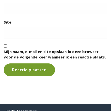
Site
Mijn naam, e-mail en site opslaan in deze browser
voor de volgende keer wanneer ik een reactie plaats.