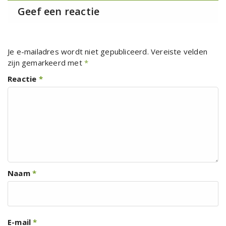
Geef een reactie
Je e-mailadres wordt niet gepubliceerd.
Vereiste velden
zijn gemarkeerd met
*
Reactie
*
Naam
*
E-mail
*