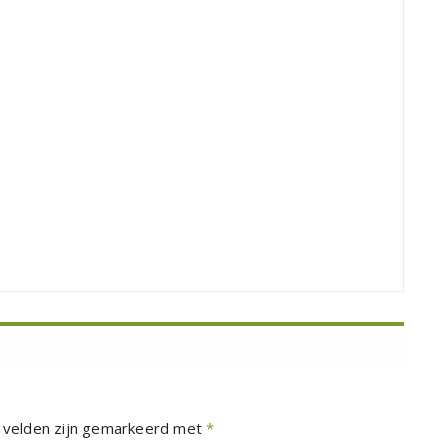
 velden zijn gemarkeerd met
*