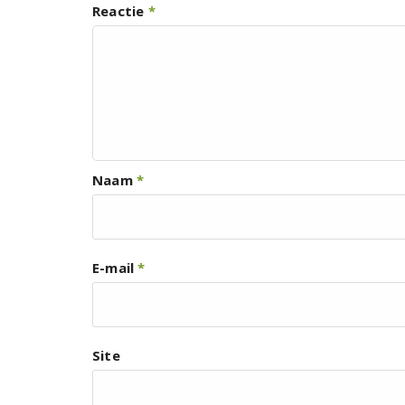
Reactie
*
Naam
*
E-mail
*
Site