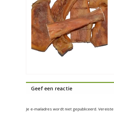
Geef een reactie
Je e-mailadres wordt niet gepubliceerd.
Vereiste