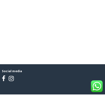
Social media