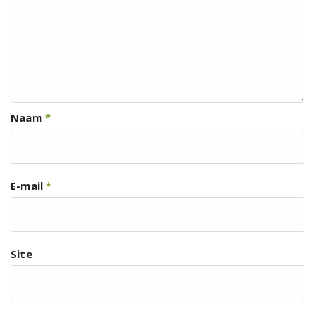
Naam
*
E-mail
*
Site