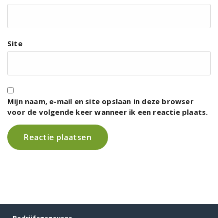
Site
Mijn naam, e-mail en site opslaan in deze browser
voor de volgende keer wanneer ik een reactie plaats.