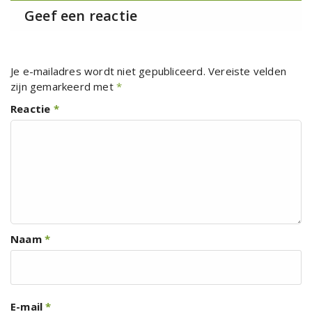
Geef een reactie
Je e-mailadres wordt niet gepubliceerd.
Vereiste velden
zijn gemarkeerd met
*
Reactie
*
Naam
*
E-mail
*