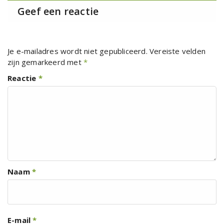
Geef een reactie
Je e-mailadres wordt niet gepubliceerd.
Vereiste velden
zijn gemarkeerd met
*
Reactie
*
Naam
*
E-mail
*