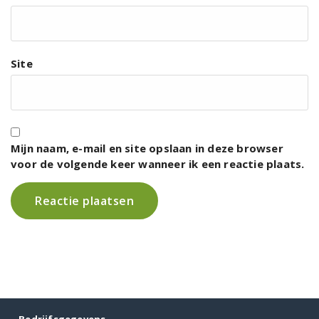
Site
Mijn naam, e-mail en site opslaan in deze browser
voor de volgende keer wanneer ik een reactie plaats.