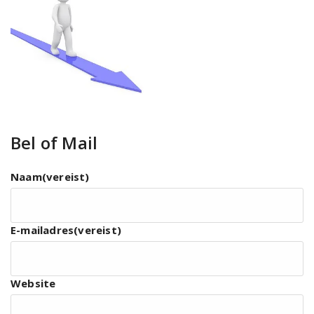
Bel of Mail
Naam
(vereist)
E-mailadres
(vereist)
Website